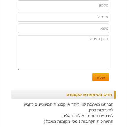
חדש באימפורט אקספרס
חברתנו מארגנת לווי ליחד או קבוצות המעוניינים להגיע
לתערוכות בסין.
לפרטיים נוספים נא לחייג אלינו.
התערוכות הקרובות ( מס' מקומות מוגבל )