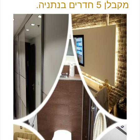
מקבלן 5 חדרים בנתניה.