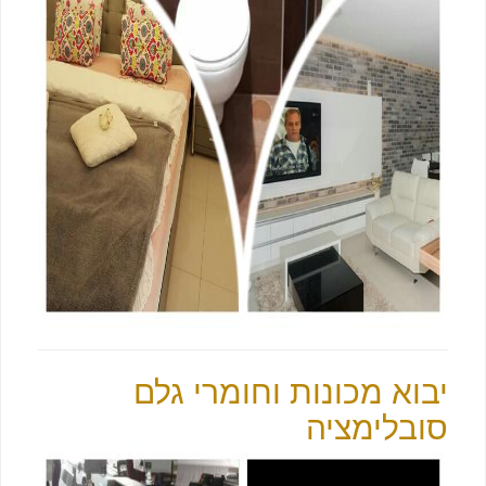
יבוא מכונות וחומרי גלם
סובלימציה