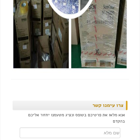
צרו עימנו קשר
אנא מלאו את פרטיכם בטופס ונציג מטעמנו יחזור אליכם
בהקדם