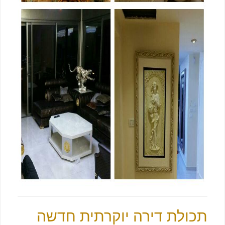
תכולת דירה יוקרתית חדשה