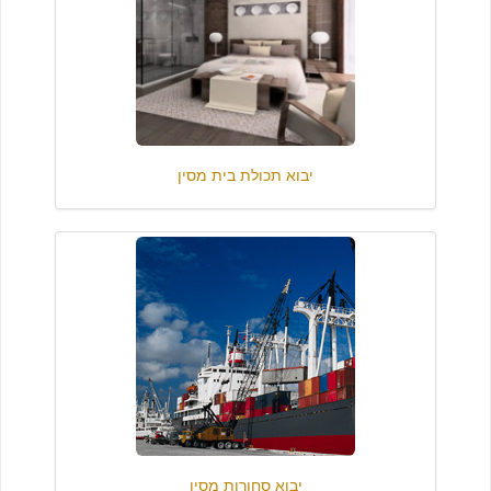
יבוא תכולת בית מסין
יבוא סחורות מסין