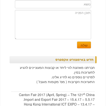
חדש באימפורט אקספרס
חברתנו מארגנת לווי ליחד או קבוצות המעוניינים להגיע
לתערוכות בסין.
לפרטיים נוספים נא לחייג אלינו.
התערוכות הקרובות ( מס' מקומות מוגבל )
st
Canton Fair 2017 (April, Spring) – The 121
China
Import and Export Fair 2017 – 15.4.17 – 5.5.17.
Hong Kong International ICT EXPO – 13.4.17 –