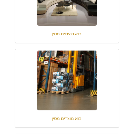
יבוא רהיטים מסין
יבוא מוצרים מסין