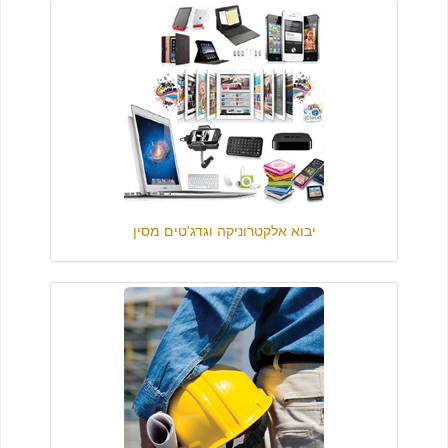
יבוא אלקטרוניקה וגדג'טים מסין