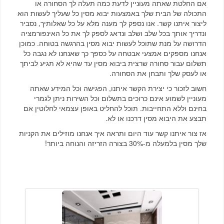
אם החלטת שאתה מעוניין לדעת כמה תעלה לך הסחורה או
התכולה של הבית שלך באמצעות יבוא מסין כל שעליך לעשות הוא
ליצור איתנו קשר. אנו נספק לך מענה מלא על כל שאלותיך, נסביר
ונדריך אותך בכל שלב ושלב ונדאג לספק לך את כל האינפורמציה
הדרושה על מנת שתוכל לעשות יבוא מסין בהרגשה בטוחה. כמוכן
אנחנו מספקים אמצעי אבטחה על כספך כך שאנחנו לא נגבה כל
תשלום עבור סחורה שרצית ביבוא מסין עד שהיא לא תגיע לביתך
או לעסק שלך ותבחן את הסחורה.
חשוב לזכור כי יצירת הקשר איתנו, הפגישה וכל המידע שאתה
מעוניין לשמוע אינם כרוכים בתשלום וכל השירות ניתן לגמרי
בחינם וללא התחייבות. תוכל להחליט באופן עצמאי לחלוטין אם
תבצע את היבוא מסין דרכנו או לא.
אז צור איתנו קשר עוד היום ותראה איך אנחנו מוזילים את הקניות
שלך מסין בלמעלה מ-30% בצורה הזריזה והנוחה ביותר!