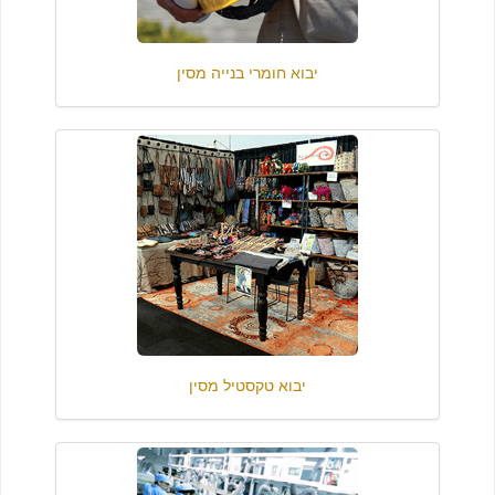
יבוא חומרי בנייה מסין
יבוא טקסטיל מסין