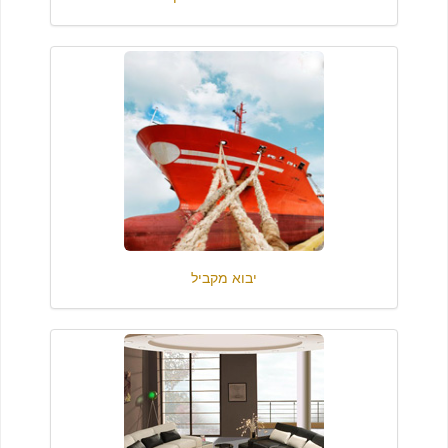
יבוא מקביל