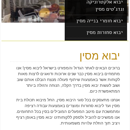
יבוא אלקטרוניקה
וגדג'טים מסין
יבוא חומרי בנייה מסין
יבוא סחורות מסין
יבוא מוצרים מסין
יבוא מסין
ברוכים הבאים לאתר הגדול והמפורט בישראל ליבוא מסין! אנו
מתמחים ביבוא מסין כבר שנים ארוכות ודואגים לרצות מאות
לקוחות אשר באמצעות שיתוף פעולה מנצח הובלנו אותם שוב
ושוב לעשות יבוא מסין בדרך הקלה, הנוחה והזולה ביותר
המתאפשרת כיום.
אנחנו מתעסקים בכל סוגי היבוא מסין, החל מיבוא תכולת בית
מסין ועד ליבוא סחורות ומוצרים באמצעות עבודה רציפה
ומתמשכת עם מיטב המפעלים המובילים בסין בכל התחומים.
אנו ממשיכים להוביל ולספק ללקוחותינו יבוא מסין באופן רציף
ויציב תוך הוזלת עלויות משמעותית.