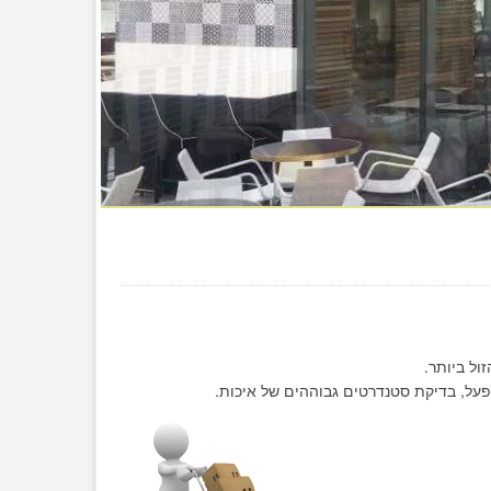
ול ביותר.
פעל, בדיקת סטנדרטים גבוההים של איכות.