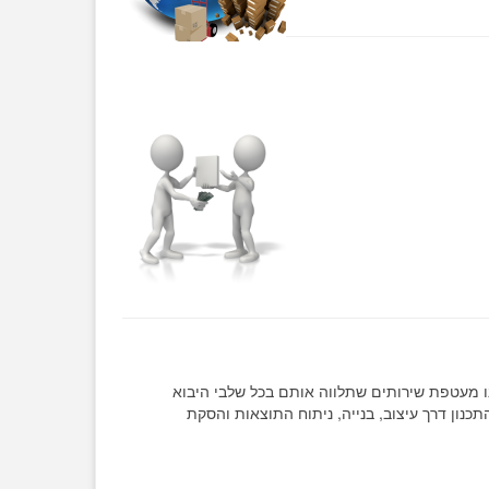
 מעטפת שירותים שתלווה אותם בכל שלבי היבוא
נון דרך עיצוב, בנייה, ניתוח התוצאות והסקת