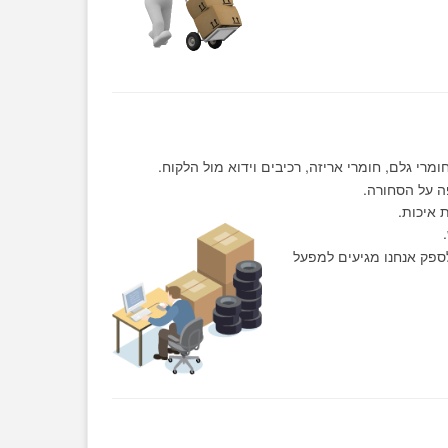
 איכות.
ספק אנחנו מגיעים למפעל