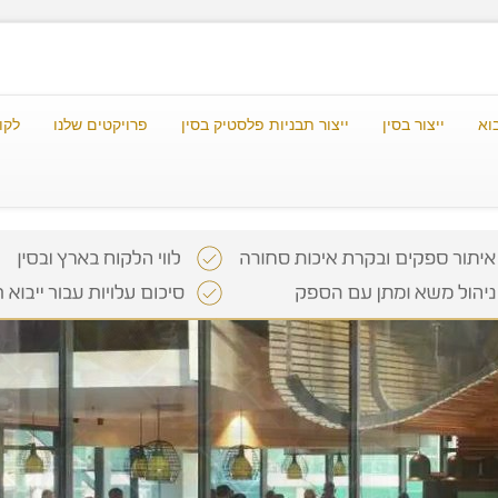
וא
ייצור בסין
ייצור תבניות פלסטיק בסין
פרויקטים שלנו
לקו