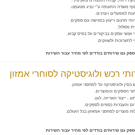
ף משדה התעופה ע''י נציג מטעמנו
.
ת למפעלים ויצרנים.
תי תרגום וייעוץ בפגישה עם ספקים.
ת מסלול.
י אנשי עסקים בביקורים על בסיס קבוע.
י לתערוכות ולשווקים.
לספק גם שירותים בודדים לפי מחיר עבור השירות
תי רכש ולוגיסטיקה לסוחרי אמזון
בסין ולוגיסטיקה עד למחסני אמזון.
ור הספקים והמוצרים.
ג - ייצור האריזה, לוגו,
ום והעברות כספים לספקים
.
ח מוצרים למחסני אמאזון בכל העולם.
לספק גם שירותים בודדים לפי מחיר עבור השירות