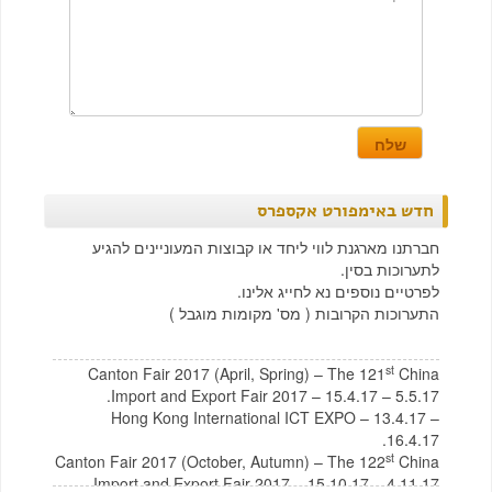
חדש באימפורט אקספרס
חברתנו מארגנת לווי ליחד או קבוצות המעוניינים להגיע
לתערוכות בסין.
לפרטיים נוספים נא לחייג אלינו.
התערוכות הקרובות ( מס' מקומות מוגבל )
st
Canton Fair 2017 (April, Spring) – The 121
China
Import and Export Fair 2017 – 15.4.17 – 5.5.17.
Hong Kong International ICT EXPO – 13.4.17 –
16.4.17.
st
Canton Fair 2017 (October, Autumn) – The 122
China
Import and Export Fair 2017 – 15.10.17 – 4.11.17