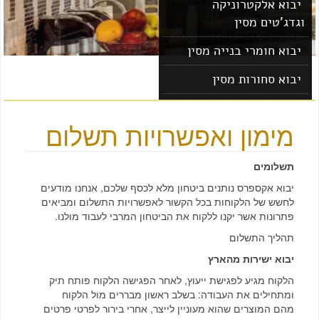
יבוא אלקטרוניקה
וגדג'טים מסין
יבוא חומרי בנייה מסין
יבוא סחורות מסין
יבוא מוצרים מסין
מימון ואפשרויות תשלום
תשלומים
יבוא אקספרס נותנים ביטחון מלא לכסף שלכם, אנחנו מודעים
לחשש של הלקוחות בכל הקשור לאפשרויות התשלום ומביאים
פתרונות אשר יקנו ללקוח את הביטחון המרבי לעבוד מולנו.
תהליך התשלום
יבוא ישירות מהארץ
הלקוח מגיע לפגישת ייעוץ, לאחר הפגישה הלקוח פותח תיק
ומתחילים את העבודה: בשלב ראשון מבררים מול הלקוח
מהם המוצרים שהוא מעוניין לייצר, אחרי בירור לפרטי פרטים