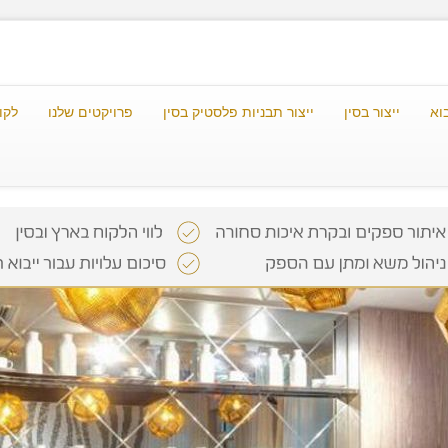
וא
ייצור בסין
ייצור תבניות פלסטיק בסין
פרויקטים שלנו
לקו