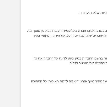
ריות מלאה לסחורה.
כמו כן אנחנו חברה בינלאומית העובדת באופן שוטף מול
 כך שאנשי המקצוע ועובדים שלנו מכירים היטב את השוק המקומי בסין
 ברשם החברות בסין וניתן לדעת על החברה את כל
ת להוציא את המיטב ללקוח.
המחיר נמוך אנחנו דואגים לרמת האיכות, כל הסחורה