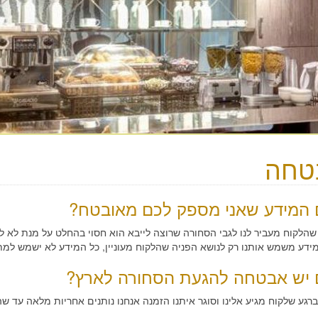
טחה
המידע שאני מספק לכם מאובטח?
הלקוח מעביר לנו לגבי הסחורה שרוצה לייבא הוא חסוי בהחלט על מנת לא לי
ידע משמש אותנו רק לנושא הפניה שהלקוח מעוניין, כל המידע לא ישמש למת
יש אבטחה להגעת הסחורה לארץ?
ברגע שלקוח מגיע אלינו וסוגר איתנו הזמנה אנחנו נותנים אחריות מלאה עד 