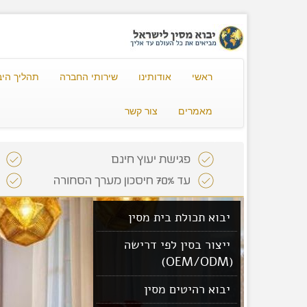
ראשי
אודותינו
שירותי החברה
תהליך היב
מאמרים
צור קשר
יבוא תכולת בית מסין
ייצור בסין לפי דרישה
(OEM/ODM)
יבוא רהיטים מסין