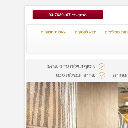
התקשר: 03-7639107
חות ממליצים
יבוא לעסקים
שאלות תשובות