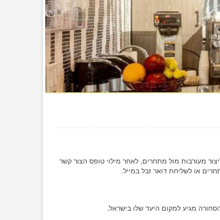
צור מעורבות מול מתחרים, לאחר מילוי טופס הצור קשר
חרים או לשליחת דואר זבל במייל.
שהסחורה מגיע למקום היעד שלו בישראל.