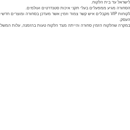
ישראל עד בית הלקוח.
סחורה מגיע ממפעלים בעלי תקני איכות סטנדרטים ועולמים.
קוחות
VIP
מקבלים איש קשר צמוד וזמין אשר מעדכן בסחורה ומוצרים חדשים
עסק.
מקרה שהלקוח הזמין סחורה והייתה מצד הלקוח טעות בהזמנה, עלות המשלוח 