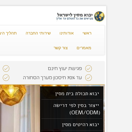
ראשי
אודותינו
שירותי החברה
תהליך היב
מאמרים
צור קשר
יבוא תכולת בית מסין
ייצור בסין לפי דרישה
(OEM/ODM)
יבוא רהיטים מסין