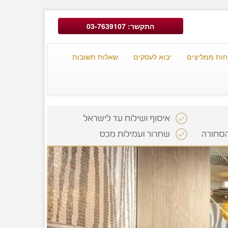
התקשר: 03-7639107
חות ממליצים
יבוא לעסקים
שאלות תשובות