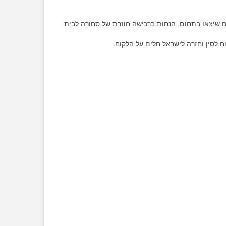
 שיצאו בתחום, הנחות ברכישה חוזרת של סחורה לבית
לסין וחזרה לישראל חלים על הלקוח.