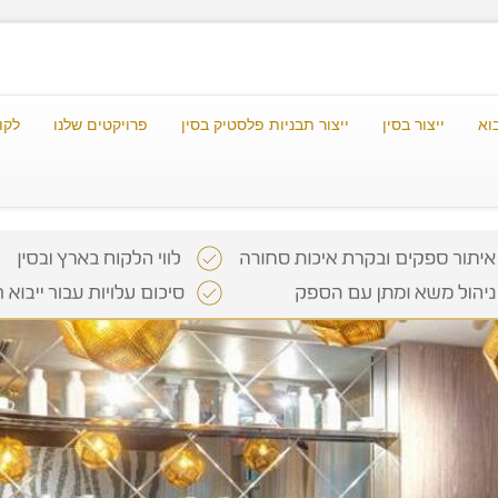
וא
ייצור בסין
ייצור תבניות פלסטיק בסין
פרויקטים שלנו
לקו