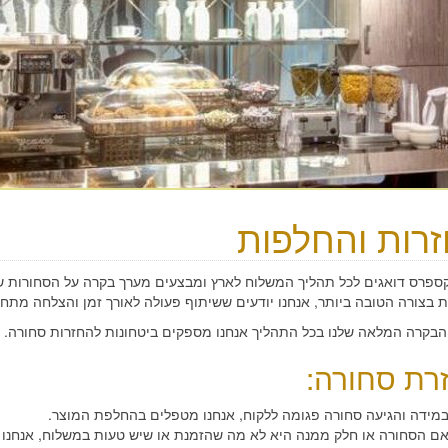
רות והחלפות
קספרס דואגים לכל תהליך המשלוח לארץ ומבצעים מערך בקרה על הסחורות ש
 בצורה הטובה ביותר, אנחנו יודעים ששיתוף פעולה לאורך זמן והצלחה מתחי
הבקרה המלאה שלנו בכל התהליך אנחנו מספקים ביטחונות להחזרות סחורה.
רת סחורה:
מידה והגיעה סחורה פגומה ללקוח, אנחנו מטפלים בהחלפת המוצר.
ם הסחורה או חלק ממנה היא לא מה שהזמנת או שיש טעות במשלוח, אנחנו 