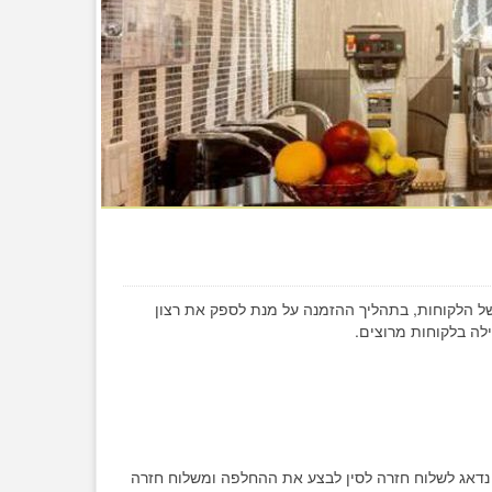
ל הלקוחות, בתהליך ההזמנה על מנת לספק את רצון
לה בלקוחות מרוצים.
נדאג לשלוח חזרה לסין לבצע את ההחלפה ומשלוח חזרה