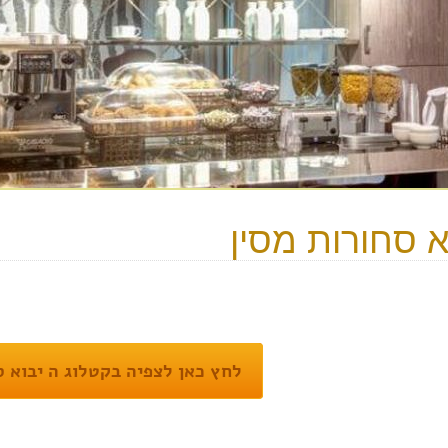
א סחורות מסין
לחץ כאן לצפיה בקטלוג ה יבוא ס