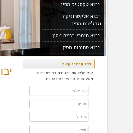
יבוא טקסטיל מסין
יבוא אלקטרוניקה
וגדג'טים מסין
יבוא חומרי בנייה מסין
יבוא סחורות מסין
יבוא מוצרים מסין
צרו עימנו קשר
יבו
אנא מלאו את פרטיכם בטופס ונציג
מטעמנו יחזור אליכם בהקדם