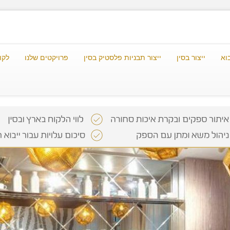
וא
ייצור בסין
ייצור תבניות פלסטיק בסין
פרויקטים שלנו
לקו