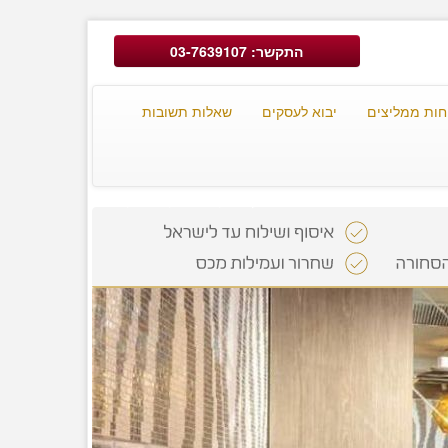
התקשר: 03-7639107
חות ממליצים
יבוא לעסקים
שאלות תשובות