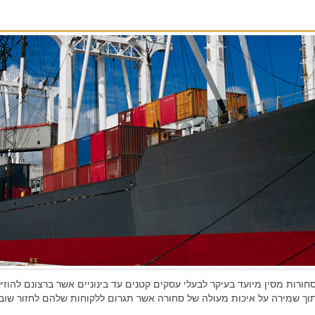
סחורות מסין מיועד בעיקר לבעלי עסקים קטנים עד בינוניים אשר ברצונם להוז
תוך שמירה על איכות מעולה של סחורה אשר תגרום ללקוחות שלהם לחזור שוב 