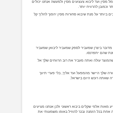
ל מסין ועד ליבוא צעצועים מסין ולמעשה אנחנו יכולים
 וכמובן להרוויח יותר.
ם ביותר על מנת שיבוא סחורות מסין יהפוך להליך קל
מדובר ביצרן שמעביר לספק שמעביר ליבואן שמעביר
מנת שהם יתפרנסו.
המוצר עולה ואתה מעביר את רוב הרווחים שלך אל
רה שלך היישר מהמפעל ועד אליך, בלי פערי תיווך
 מאות אלפי שקלים ביבוא ראשוני ולכן אנחנו מציעים
 אחת בכל הזמנה ובכך להוזיל באופן משמעותי את