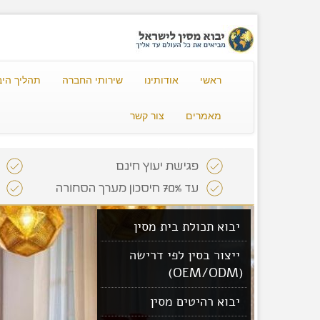
ראשי
אודותינו
שירותי החברה
תהליך היב
מאמרים
צור קשר
יבוא תכולת בית מסין
ייצור בסין לפי דרישה
(OEM/ODM)
יבוא רהיטים מסין