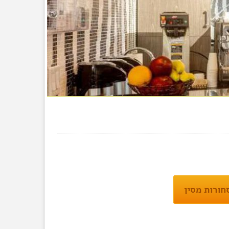
חורות מסין