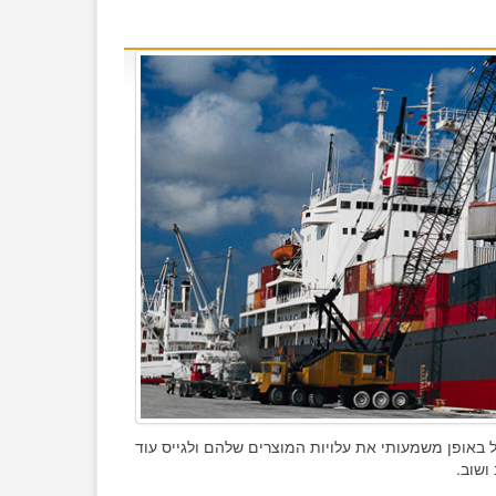
יל באופן משמעותי את עלויות המוצרים שלהם ולגייס עוד
ושוב.