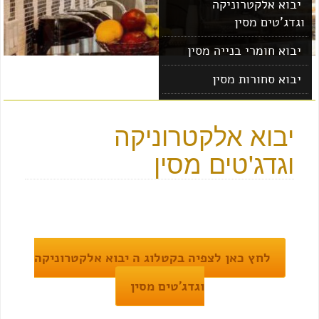
יבוא אלקטרוניקה
וגדג'טים מסין
יבוא חומרי בנייה מסין
יבוא סחורות מסין
יבוא מוצרים מסין
יבוא אלקטרוניקה
וגדג'טים מסין
לחץ כאן לצפיה בקטלוג ה יבוא אלקטרוניקה
וגדג'טים מסין