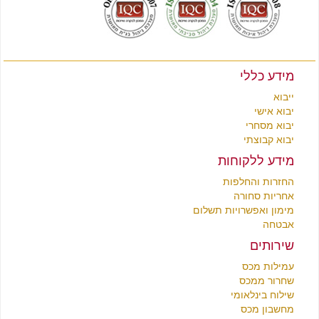
מידע כללי
ייבוא
יבוא אישי
יבוא מסחרי
יבוא קבוצתי
מידע ללקוחות
החזרות והחלפות
אחריות סחורה
מימון ואפשרויות תשלום
אבטחה
שירותים
עמילות מכס
שחרור ממכס
שילוח בינלאומי
מחשבון מכס